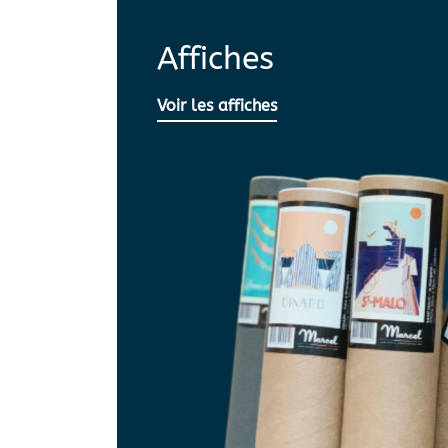
Affiches
Voir les affiches