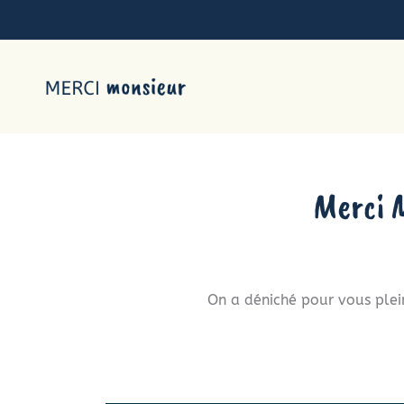
Merci 
On a déniché pour vous plei