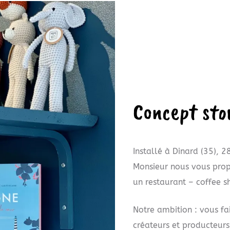
Concept sto
Installé à Dinard (35), 
Monsieur nous vous prop
un restaurant – coffee 
Notre ambition : vous fa
créateurs et producteurs