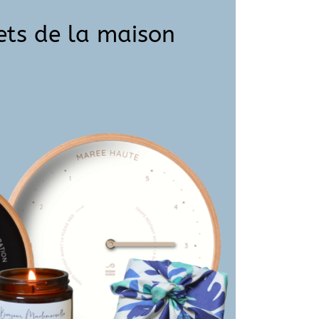
ets de la maison