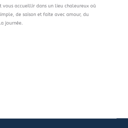
 vous accueillir dans un lieu chaleureux où
imple, de saison et faite avec amour, du
la journée.