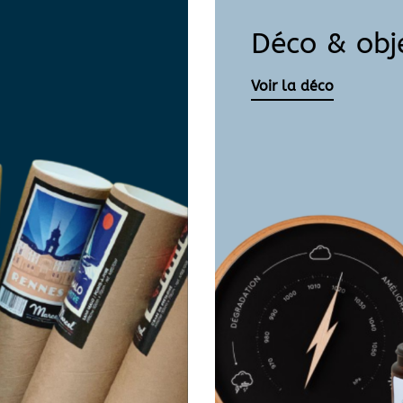
Déco & obj
Voir la déco