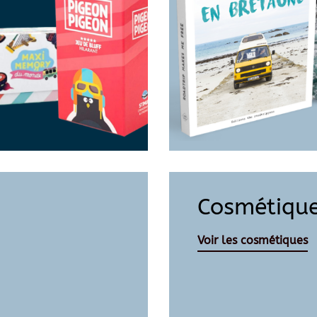
Cosmétiqu
Voir les cosmétiques