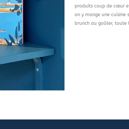
produits coup de cœur et
on y mange une cuisine s
brunch au goûter, toute 