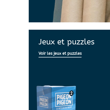
Jeux et puzzles
Voir les jeux et puzzles