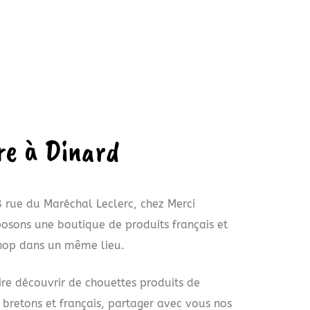
re à Dinard
28 rue du Maréchal Leclerc, chez Merci
osons une boutique de produits français et
shop dans un même lieu.
ire découvrir de chouettes produits de
 bretons et français, partager avec vous nos