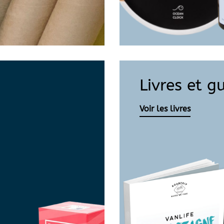
Livres et g
Voir les livres