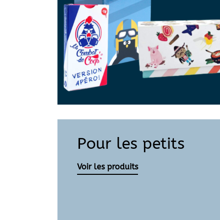
Pour les petits
Voir les produits