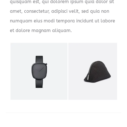
quisquam est, qui dolorem ipsum quia dolor sit
amet, consectetur, adipisci velit, sed quia non
numquam eius modi tempora incidunt ut labore
et dolore magnam aliquam.