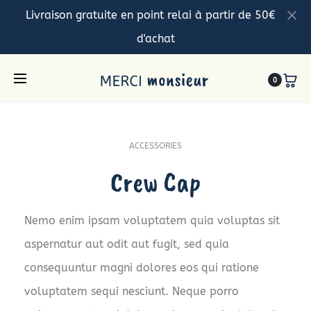
Livraison gratuite en point relai à partir de 50€
d'achat
0
ACCESSORIES
Crew Cap
Nemo enim ipsam voluptatem quia voluptas sit
aspernatur aut odit aut fugit, sed quia
consequuntur magni dolores eos qui ratione
voluptatem sequi nesciunt. Neque porro