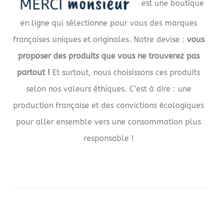
est une boutique
en ligne qui sélectionne pour vous des marques
françaises uniques et originales. Notre devise :
vous
proposer des produits que vous ne trouverez pas
partout !
Et surtout, nous choisissons ces produits
selon nos valeurs éthiques. C’est à dire : une
production française et des convictions écologiques
pour aller ensemble vers une consommation plus
responsable !