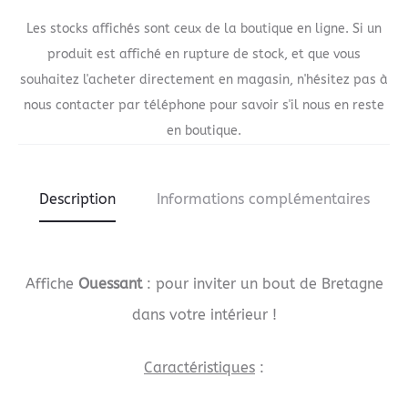
Les stocks affichés sont ceux de la boutique en ligne. Si un
produit est affiché en rupture de stock, et que vous
souhaitez l'acheter directement en magasin, n'hésitez pas à
nous contacter par téléphone pour savoir s'il nous en reste
en boutique.
Description
Informations complémentaires
Affiche
Ouessant
: pour inviter un bout de Bretagne
dans votre intérieur !
Caractéristiques
: