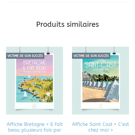
Produits similaires
VICTIME DE SON SUCCÈS
VICTIME DE SON SUCCÈS
Affiche Bretagne « Il fait
Affiche Saint Cast « C’est
beau plusieurs fois par
chez moi »