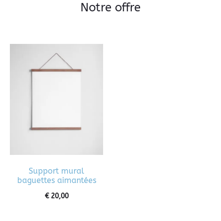
Notre offre
Support mural
baguettes aimantées
€
20,00