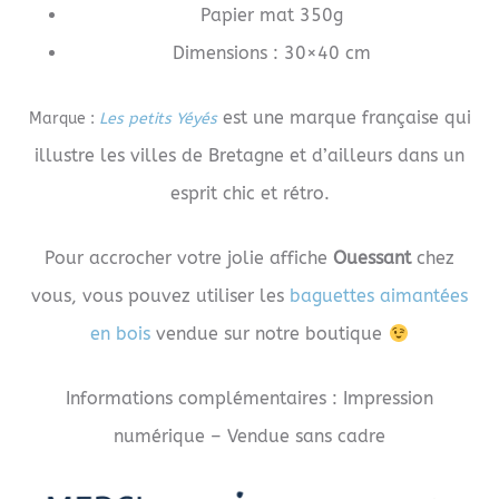
Papier mat 350g
Dimensions : 30×40 cm
est une marque française qui
Marque :
Les petits Yéyés
illustre les villes de Bretagne et d’ailleurs dans un
esprit chic et rétro.
Pour accrocher votre jolie affiche
Ouessant
chez
vous, vous pouvez utiliser les
baguettes aimantées
en bois
vendue sur notre boutique
Informations complémentaires : Impression
numérique – Vendue sans cadre