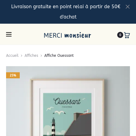
Livraison gratuite en point relai à partir de 50€
d'achat
0
Accueil
Affiches
Affiche Ouessant
25%