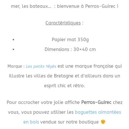
mer, les bateaux… : bienvenue à Perros-Guirec !
Caractéristiques
:
Papier mat 350g
Dimensions : 30×40 cm
est une marque française qui
Marque :
Les petits Yéyés
illustre les villes de Bretagne et d’ailleurs dans un
esprit chic et rétro.
Pour accrocher votre jolie affiche
Perros-Guirec
chez
vous, vous pouvez utiliser les
baguettes aimantées
en bois
vendue sur notre boutique