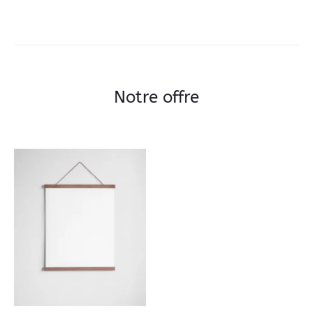
Notre offre