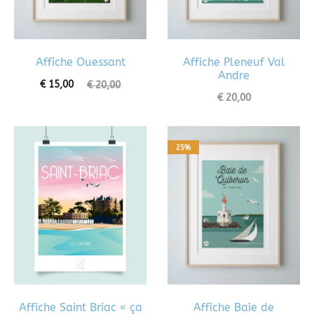
Affiche Ouessant
Affiche Pleneuf Val
Andre
€
15,00
€
20,00
€
20,00
25%
Affiche Saint Briac « ça
Affiche Baie de