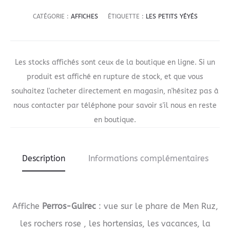
CATÉGORIE :
AFFICHES
ÉTIQUETTE :
LES PETITS YÉYÉS
Les stocks affichés sont ceux de la boutique en ligne. Si un
produit est affiché en rupture de stock, et que vous
souhaitez l'acheter directement en magasin, n'hésitez pas à
nous contacter par téléphone pour savoir s'il nous en reste
en boutique.
Description
Informations complémentaires
Affiche
Perros-Guirec
: vue sur le phare de Men Ruz,
les rochers rose , les hortensias, les vacances, la