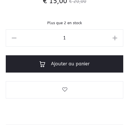
€
15,00
€
20,00
Plus que 2 en stock
Ajouter au panier