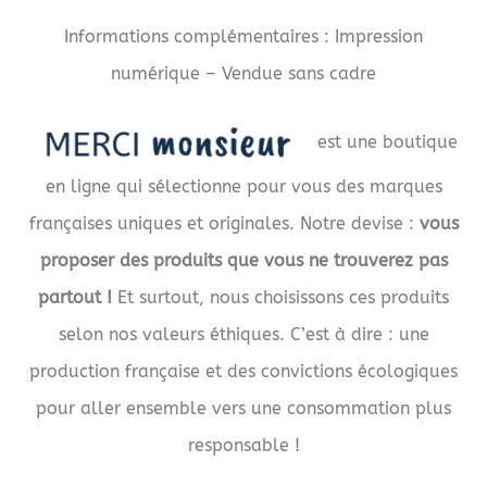
Informations complémentaires : Impression
numérique – Vendue sans cadre
est une boutique
en ligne qui sélectionne pour vous des marques
françaises uniques et originales. Notre devise :
vous
proposer des produits que vous ne trouverez pas
partout !
Et surtout, nous choisissons ces produits
selon nos valeurs éthiques. C’est à dire : une
production française et des convictions écologiques
pour aller ensemble vers une consommation plus
responsable !