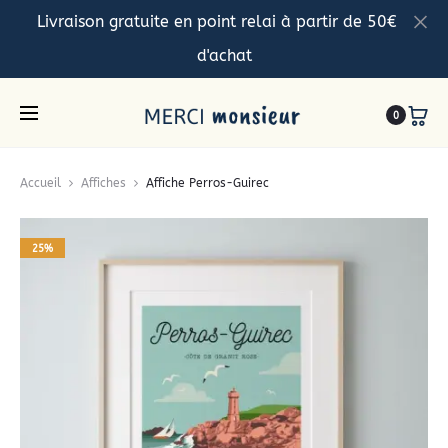
Livraison gratuite en point relai à partir de 50€
d'achat
0
Accueil
Affiches
Affiche Perros-Guirec
25%