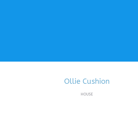
Ollie Cushion
HOUSE