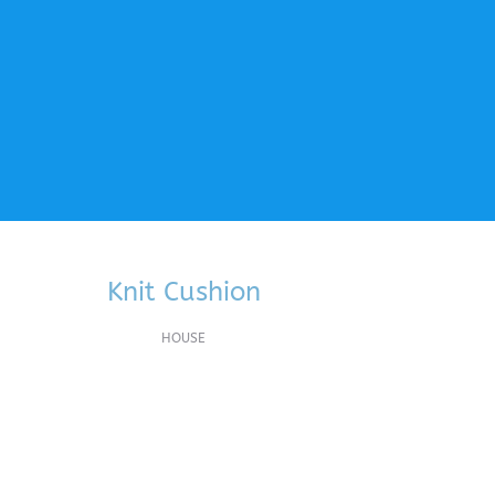
Knit Cushion
HOUSE