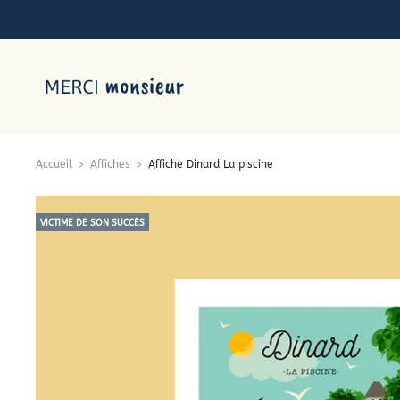
Accueil
Affiches
Affiche Dinard La piscine
VICTIME DE SON SUCCÈS