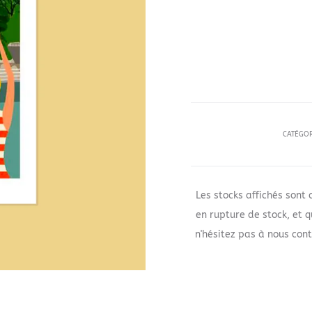
CATÉGOR
Les stocks affichés sont 
en rupture de stock, et 
n'hésitez pas à nous cont