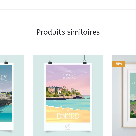
Produits similaires
25%