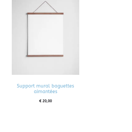
Support mural baguettes
aimantées
€
20,00