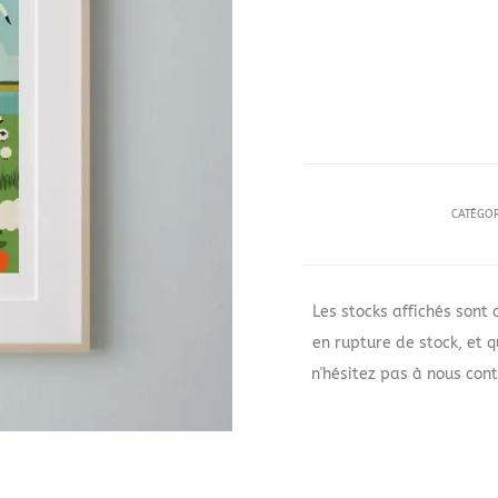
CATÉGOR
Les stocks affichés sont 
en rupture de stock, et 
n'hésitez pas à nous cont