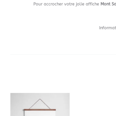
Pour accrocher votre jolie affiche
Mont Sai
Informat