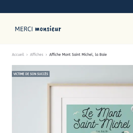
Accueil
Affiches
Affiche Mont Saint Michel, la Baie
VICTIME DE SON SUCCÈS