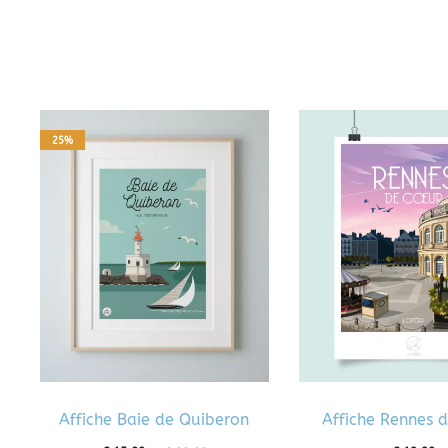
25%
Affiche Baie de Quiberon
Affiche Rennes 