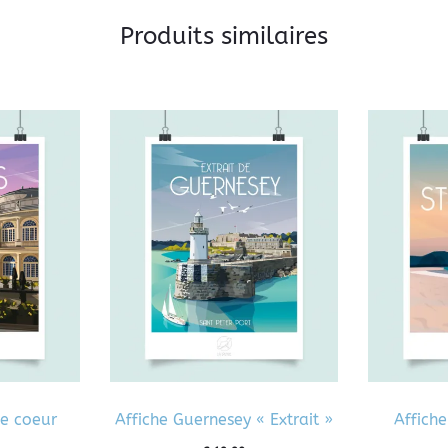
Produits similaires
de coeur
Affiche Guernesey « Extrait »
Affiche