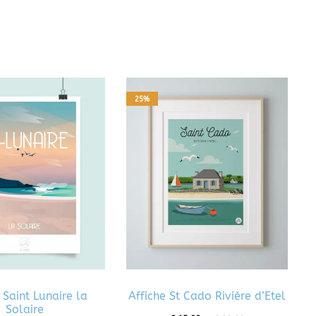
25%
 Saint Lunaire la
Affiche St Cado Rivière d’Etel
Solaire