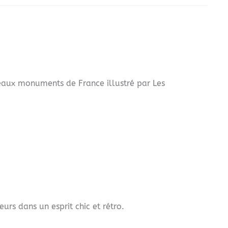
beaux monuments de France illustré par Les
eurs dans un esprit chic et rétro.